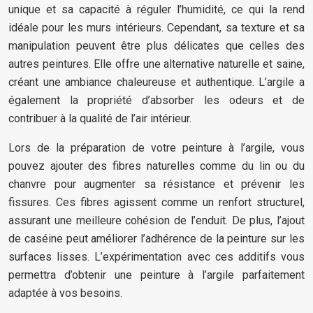
unique et sa capacité à réguler l’humidité, ce qui la rend
idéale pour les murs intérieurs. Cependant, sa texture et sa
manipulation peuvent être plus délicates que celles des
autres peintures. Elle offre une alternative naturelle et saine,
créant une ambiance chaleureuse et authentique. L’argile a
également la propriété d’absorber les odeurs et de
contribuer à la qualité de l’air intérieur.
Lors de la préparation de votre peinture à l’argile, vous
pouvez ajouter des fibres naturelles comme du lin ou du
chanvre pour augmenter sa résistance et prévenir les
fissures. Ces fibres agissent comme un renfort structurel,
assurant une meilleure cohésion de l’enduit. De plus, l’ajout
de caséine peut améliorer l’adhérence de la peinture sur les
surfaces lisses. L’expérimentation avec ces additifs vous
permettra d’obtenir une peinture à l’argile parfaitement
adaptée à vos besoins.