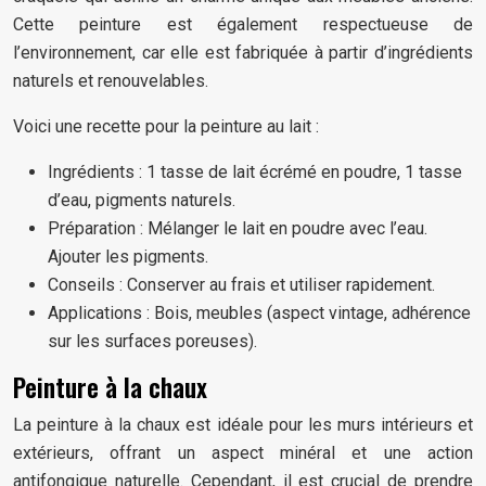
Cette peinture est également respectueuse de
l’environnement, car elle est fabriquée à partir d’ingrédients
naturels et renouvelables.
Voici une recette pour la peinture au lait :
Ingrédients : 1 tasse de lait écrémé en poudre, 1 tasse
d’eau, pigments naturels.
Préparation : Mélanger le lait en poudre avec l’eau.
Ajouter les pigments.
Conseils : Conserver au frais et utiliser rapidement.
Applications : Bois, meubles (aspect vintage, adhérence
sur les surfaces poreuses).
Peinture à la chaux
La peinture à la chaux est idéale pour les murs intérieurs et
extérieurs, offrant un aspect minéral et une action
antifongique naturelle. Cependant, il est crucial de prendre