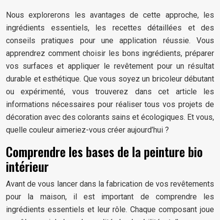
Nous explorerons les avantages de cette approche, les
ingrédients essentiels, les recettes détaillées et des
conseils pratiques pour une application réussie. Vous
apprendrez comment choisir les bons ingrédients, préparer
vos surfaces et appliquer le revêtement pour un résultat
durable et esthétique. Que vous soyez un bricoleur débutant
ou expérimenté, vous trouverez dans cet article les
informations nécessaires pour réaliser tous vos projets de
décoration avec des colorants sains et écologiques. Et vous,
quelle couleur aimeriez-vous créer aujourd’hui ?
Comprendre les bases de la peinture bio
intérieur
Avant de vous lancer dans la fabrication de vos revêtements
pour la maison, il est important de comprendre les
ingrédients essentiels et leur rôle. Chaque composant joue