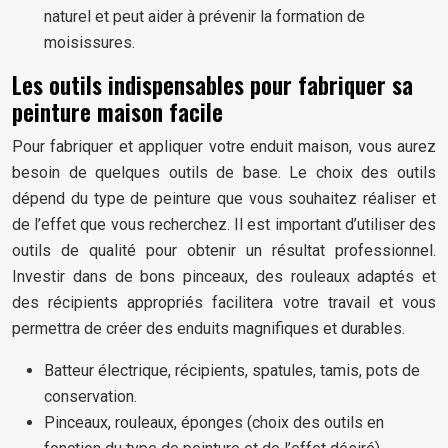
naturel et peut aider à prévenir la formation de
moisissures.
Les outils indispensables pour fabriquer sa
peinture maison facile
Pour fabriquer et appliquer votre enduit maison, vous aurez
besoin de quelques outils de base. Le choix des outils
dépend du type de peinture que vous souhaitez réaliser et
de l’effet que vous recherchez. Il est important d’utiliser des
outils de qualité pour obtenir un résultat professionnel.
Investir dans de bons pinceaux, des rouleaux adaptés et
des récipients appropriés facilitera votre travail et vous
permettra de créer des enduits magnifiques et durables.
Batteur électrique, récipients, spatules, tamis, pots de
conservation.
Pinceaux, rouleaux, éponges (choix des outils en