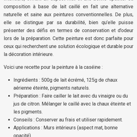
composition à base de lait caillé en fait une alternative
naturelle et saine aux peintures conventionnelles. De plus,
elle se distingue par sa durabilité, bien qu’elle puisse
présenter des défis en termes de conservation et d’odeur
lors de la préparation. Cette peinture est donc parfaite pour
ceux qui recherchent une solution écologique et durable pour
la décoration intérieure.
Voici une recette pour la peinture à la caséine :
Ingrédients : 500g de lait écrémé, 125g de chaux
aérienne éteinte, pigments naturels.
Préparation : Faire cailler le lait avec du vinaigre ou du
jus de citron. Mélanger le caillé avec la chaux éteinte et
les pigments.
Conseils : Conserver au frais et utiliser rapidement.
Applications : Murs intérieurs (aspect mat, bonne
opacité).