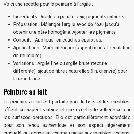
Voici une recette pour la peinture à l’argile :
Ingrédients : Argile en poudre, eau, pigments naturels.
Préparation : Mélanger l’argile avec de l’eau jusqu’à
obtenir une pâte homogène. Ajouter les pigments.
Conseils : Appliquer en couches épaisses.
Applications : Murs intérieurs (aspect minéral, régulation
de l’humidité).
Variations : Argile fine ou argile brute (texture
différente), ajout de fibres naturelles (lin, chanvre) pour
la résistance.
Peinture au lait
La peinture au lait est parfaite pour le bois et les meubles,
offrant un aspect vintage et une excellente adhérence sur
les surfaces poreuses. Elle est particulièrement appréciée
pour son rendu authentique et son aspect légèrement
craquelé qui donne un charme unique aux meubles anciens.