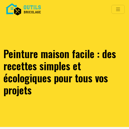
Peinture maison facile : des
recettes simples et
écologiques pour tous vos
projets