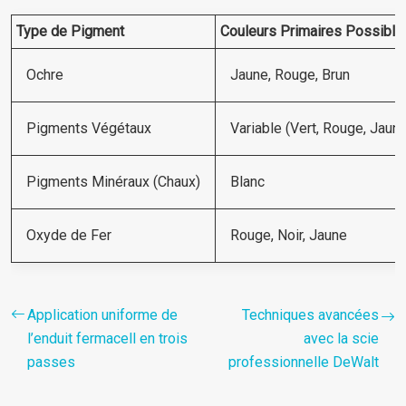
Type de Pigment
Couleurs Primaires Possible
Ochre
Jaune, Rouge, Brun
Pigments Végétaux
Variable (Vert, Rouge, Jaun
Pigments Minéraux (Chaux)
Blanc
Oxyde de Fer
Rouge, Noir, Jaune
Application uniforme de
Techniques avancées
l’enduit fermacell en trois
avec la scie
passes
professionnelle DeWalt