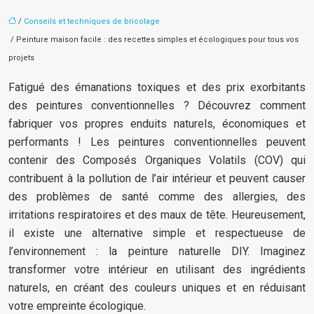
/
Conseils et techniques de bricolage
/ Peinture maison facile : des recettes simples et écologiques pour tous vos
projets
Fatigué des émanations toxiques et des prix exorbitants
des peintures conventionnelles ? Découvrez comment
fabriquer vos propres enduits naturels, économiques et
performants ! Les peintures conventionnelles peuvent
contenir des Composés Organiques Volatils (COV) qui
contribuent à la pollution de l’air intérieur et peuvent causer
des problèmes de santé comme des allergies, des
irritations respiratoires et des maux de tête. Heureusement,
il existe une alternative simple et respectueuse de
l’environnement : la peinture naturelle DIY. Imaginez
transformer votre intérieur en utilisant des ingrédients
naturels, en créant des couleurs uniques et en réduisant
votre empreinte écologique.