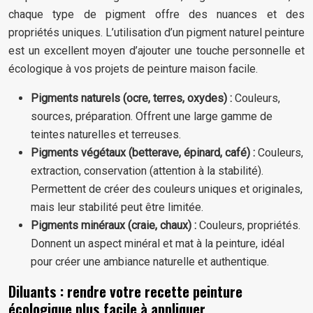
chaque type de pigment offre des nuances et des
propriétés uniques. L’utilisation d’un pigment naturel peinture
est un excellent moyen d’ajouter une touche personnelle et
écologique à vos projets de peinture maison facile.
Pigments naturels (ocre, terres, oxydes) :
Couleurs,
sources, préparation. Offrent une large gamme de
teintes naturelles et terreuses.
Pigments végétaux (betterave, épinard, café) :
Couleurs,
extraction, conservation (attention à la stabilité).
Permettent de créer des couleurs uniques et originales,
mais leur stabilité peut être limitée.
Pigments minéraux (craie, chaux) :
Couleurs, propriétés.
Donnent un aspect minéral et mat à la peinture, idéal
pour créer une ambiance naturelle et authentique.
Diluants : rendre votre recette peinture
écologique plus facile à appliquer