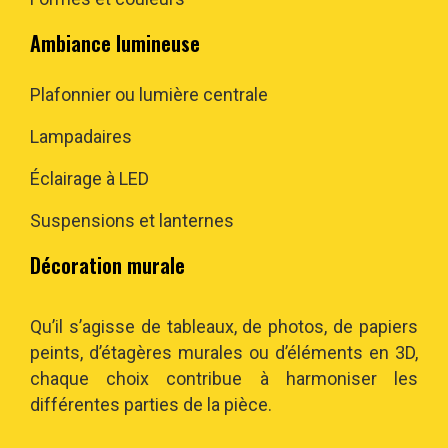
Ambiance lumineuse
Plafonnier ou lumière centrale
Lampadaires
Éclairage à LED
Suspensions et lanternes
Décoration murale
Qu’il s’agisse de tableaux, de photos, de papiers
peints, d’étagères murales ou d’éléments en 3D,
chaque choix contribue à harmoniser les
différentes parties de la pièce.