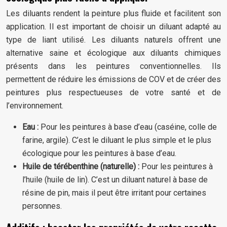
Les diluants rendent la peinture plus fluide et facilitent son
application. Il est important de choisir un diluant adapté au
type de liant utilisé. Les diluants naturels offrent une
alternative saine et écologique aux diluants chimiques
présents dans les peintures conventionnelles. Ils
permettent de réduire les émissions de COV et de créer des
peintures plus respectueuses de votre santé et de
l’environnement.
Eau :
Pour les peintures à base d’eau (caséine, colle de
farine, argile). C’est le diluant le plus simple et le plus
écologique pour les peintures à base d’eau.
Huile de térébenthine (naturelle) :
Pour les peintures à
l’huile (huile de lin). C’est un diluant naturel à base de
résine de pin, mais il peut être irritant pour certaines
personnes.