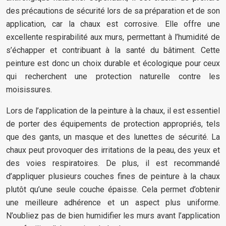
des précautions de sécurité lors de sa préparation et de son
application, car la chaux est corrosive. Elle offre une
excellente respirabilité aux murs, permettant à l’humidité de
s’échapper et contribuant à la santé du bâtiment. Cette
peinture est donc un choix durable et écologique pour ceux
qui recherchent une protection naturelle contre les
moisissures.
Lors de l’application de la peinture à la chaux, il est essentiel
de porter des équipements de protection appropriés, tels
que des gants, un masque et des lunettes de sécurité. La
chaux peut provoquer des irritations de la peau, des yeux et
des voies respiratoires. De plus, il est recommandé
d’appliquer plusieurs couches fines de peinture à la chaux
plutôt qu’une seule couche épaisse. Cela permet d’obtenir
une meilleure adhérence et un aspect plus uniforme.
N’oubliez pas de bien humidifier les murs avant l’application