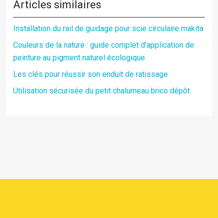
Articles similaires
Installation du rail de guidage pour scie circulaire makita
Couleurs de la nature : guide complet d’application de
peinture au pigment naturel écologique
Les clés pour réussir son enduit de ratissage
Utilisation sécurisée du petit chalumeau brico dépôt