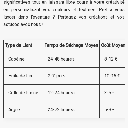
significatives tout en laissant libre cours à votre créativité
en personnalisant vos couleurs et textures. Prêt à vous
lancer dans l’aventure ? Partagez vos créations et vos
astuces avec nous !
Type de Liant
Temps de Séchage Moyen
Coût Moyen pa
Caséine
24-48 heures
8-12 €
Huile de Lin
2-7 jours
10-15 €
Colle de Farine
12-24 heures
3-5 €
Argile
24-72 heures
5-8 €