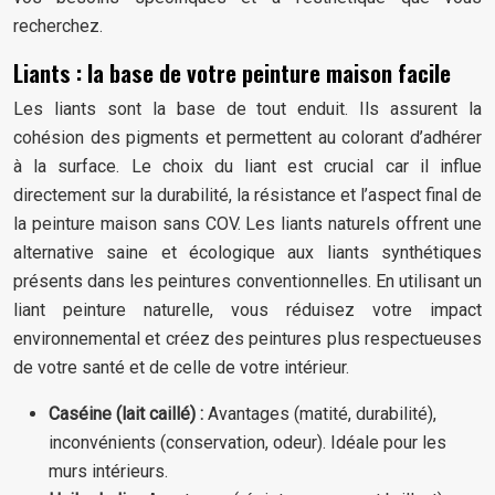
recherchez.
Liants : la base de votre peinture maison facile
Les liants sont la base de tout enduit. Ils assurent la
cohésion des pigments et permettent au colorant d’adhérer
à la surface. Le choix du liant est crucial car il influe
directement sur la durabilité, la résistance et l’aspect final de
la peinture maison sans COV. Les liants naturels offrent une
alternative saine et écologique aux liants synthétiques
présents dans les peintures conventionnelles. En utilisant un
liant peinture naturelle, vous réduisez votre impact
environnemental et créez des peintures plus respectueuses
de votre santé et de celle de votre intérieur.
Caséine (lait caillé) :
Avantages (matité, durabilité),
inconvénients (conservation, odeur). Idéale pour les
murs intérieurs.