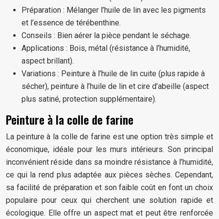
Préparation : Mélanger l’huile de lin avec les pigments
et l’essence de térébenthine.
Conseils : Bien aérer la pièce pendant le séchage.
Applications : Bois, métal (résistance à l’humidité,
aspect brillant).
Variations : Peinture à l’huile de lin cuite (plus rapide à
sécher), peinture à l’huile de lin et cire d’abeille (aspect
plus satiné, protection supplémentaire).
Peinture à la colle de farine
La peinture à la colle de farine est une option très simple et
économique, idéale pour les murs intérieurs. Son principal
inconvénient réside dans sa moindre résistance à l’humidité,
ce qui la rend plus adaptée aux pièces sèches. Cependant,
sa facilité de préparation et son faible coût en font un choix
populaire pour ceux qui cherchent une solution rapide et
écologique. Elle offre un aspect mat et peut être renforcée