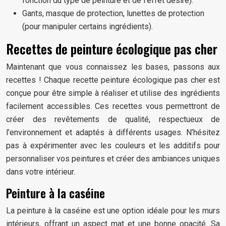
fonction du type de peinture et de l’effet désiré).
Gants, masque de protection, lunettes de protection
(pour manipuler certains ingrédients).
Recettes de peinture écologique pas cher
Maintenant que vous connaissez les bases, passons aux
recettes ! Chaque recette peinture écologique pas cher est
conçue pour être simple à réaliser et utilise des ingrédients
facilement accessibles. Ces recettes vous permettront de
créer des revêtements de qualité, respectueux de
l’environnement et adaptés à différents usages. N’hésitez
pas à expérimenter avec les couleurs et les additifs pour
personnaliser vos peintures et créer des ambiances uniques
dans votre intérieur.
Peinture à la caséine
La peinture à la caséine est une option idéale pour les murs
intérieurs, offrant un aspect mat et une bonne opacité. Sa