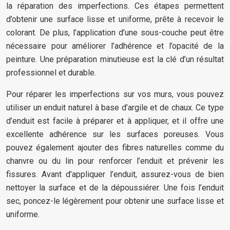
la réparation des imperfections. Ces étapes permettent
d’obtenir une surface lisse et uniforme, prête à recevoir le
colorant. De plus, l’application d’une sous-couche peut être
nécessaire pour améliorer l’adhérence et l’opacité de la
peinture. Une préparation minutieuse est la clé d’un résultat
professionnel et durable.
Pour réparer les imperfections sur vos murs, vous pouvez
utiliser un enduit naturel à base d’argile et de chaux. Ce type
d’enduit est facile à préparer et à appliquer, et il offre une
excellente adhérence sur les surfaces poreuses. Vous
pouvez également ajouter des fibres naturelles comme du
chanvre ou du lin pour renforcer l’enduit et prévenir les
fissures. Avant d’appliquer l’enduit, assurez-vous de bien
nettoyer la surface et de la dépoussiérer. Une fois l’enduit
sec, poncez-le légèrement pour obtenir une surface lisse et
uniforme.