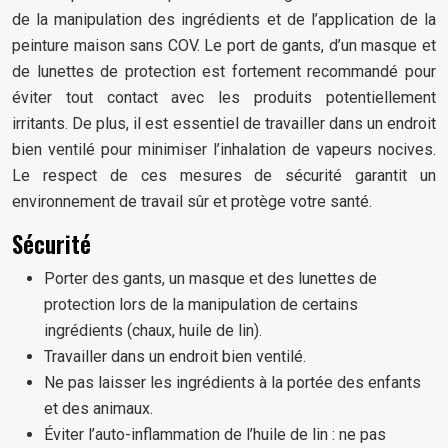
de la manipulation des ingrédients et de l’application de la
peinture maison sans COV. Le port de gants, d’un masque et
de lunettes de protection est fortement recommandé pour
éviter tout contact avec les produits potentiellement
irritants. De plus, il est essentiel de travailler dans un endroit
bien ventilé pour minimiser l’inhalation de vapeurs nocives.
Le respect de ces mesures de sécurité garantit un
environnement de travail sûr et protège votre santé.
Sécurité
Porter des gants, un masque et des lunettes de
protection lors de la manipulation de certains
ingrédients (chaux, huile de lin).
Travailler dans un endroit bien ventilé.
Ne pas laisser les ingrédients à la portée des enfants
et des animaux.
Éviter l’auto-inflammation de l’huile de lin : ne pas