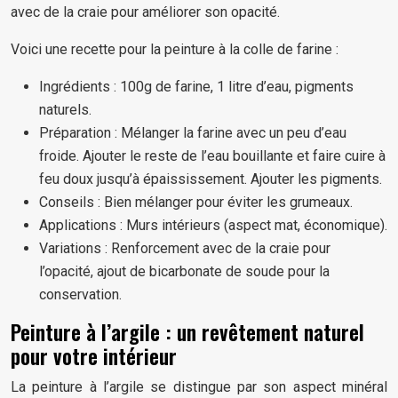
avec de la craie pour améliorer son opacité.
Voici une recette pour la peinture à la colle de farine :
Ingrédients : 100g de farine, 1 litre d’eau, pigments
naturels.
Préparation : Mélanger la farine avec un peu d’eau
froide. Ajouter le reste de l’eau bouillante et faire cuire à
feu doux jusqu’à épaississement. Ajouter les pigments.
Conseils : Bien mélanger pour éviter les grumeaux.
Applications : Murs intérieurs (aspect mat, économique).
Variations : Renforcement avec de la craie pour
l’opacité, ajout de bicarbonate de soude pour la
conservation.
Peinture à l’argile : un revêtement naturel
pour votre intérieur
La peinture à l’argile se distingue par son aspect minéral