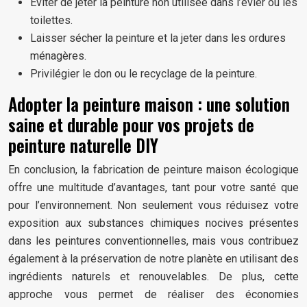
Éviter de jeter la peinture non utilisée dans l’évier ou les
toilettes.
Laisser sécher la peinture et la jeter dans les ordures
ménagères.
Privilégier le don ou le recyclage de la peinture.
Adopter la peinture maison : une solution
saine et durable pour vos projets de
peinture naturelle DIY
En conclusion, la fabrication de peinture maison écologique
offre une multitude d’avantages, tant pour votre santé que
pour l’environnement. Non seulement vous réduisez votre
exposition aux substances chimiques nocives présentes
dans les peintures conventionnelles, mais vous contribuez
également à la préservation de notre planète en utilisant des
ingrédients naturels et renouvelables. De plus, cette
approche vous permet de réaliser des économies