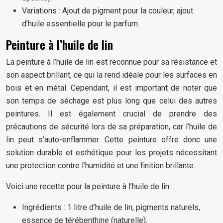
Variations : Ajout de pigment pour la couleur, ajout
d’huile essentielle pour le parfum.
Peinture à l’huile de lin
La peinture à l’huile de lin est reconnue pour sa résistance et
son aspect brillant, ce qui la rend idéale pour les surfaces en
bois et en métal. Cependant, il est important de noter que
son temps de séchage est plus long que celui des autres
peintures. Il est également crucial de prendre des
précautions de sécurité lors de sa préparation, car l’huile de
lin peut s’auto-enflammer. Cette peinture offre donc une
solution durable et esthétique pour les projets nécessitant
une protection contre l’humidité et une finition brillante.
Voici une recette pour la peinture à l’huile de lin :
Ingrédients : 1 litre d’huile de lin, pigments naturels,
essence de térébenthine (naturelle).