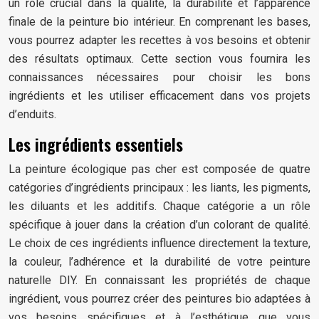
un rôle crucial dans la qualité, la durabilité et l’apparence
finale de la peinture bio intérieur. En comprenant les bases,
vous pourrez adapter les recettes à vos besoins et obtenir
des résultats optimaux. Cette section vous fournira les
connaissances nécessaires pour choisir les bons
ingrédients et les utiliser efficacement dans vos projets
d’enduits.
Les ingrédients essentiels
La peinture écologique pas cher est composée de quatre
catégories d’ingrédients principaux : les liants, les pigments,
les diluants et les additifs. Chaque catégorie a un rôle
spécifique à jouer dans la création d’un colorant de qualité.
Le choix de ces ingrédients influence directement la texture,
la couleur, l’adhérence et la durabilité de votre peinture
naturelle DIY. En connaissant les propriétés de chaque
ingrédient, vous pourrez créer des peintures bio adaptées à
vos besoins spécifiques et à l’esthétique que vous