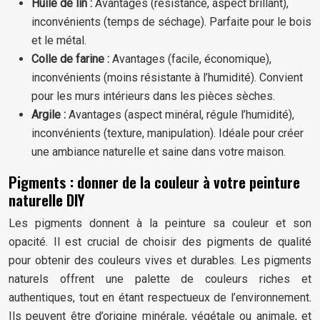
Huile de lin :
Avantages (résistance, aspect brillant),
inconvénients (temps de séchage). Parfaite pour le bois
et le métal.
Colle de farine :
Avantages (facile, économique),
inconvénients (moins résistante à l’humidité). Convient
pour les murs intérieurs dans les pièces sèches.
Argile :
Avantages (aspect minéral, régule l’humidité),
inconvénients (texture, manipulation). Idéale pour créer
une ambiance naturelle et saine dans votre maison.
Pigments : donner de la couleur à votre peinture
naturelle DIY
Les pigments donnent à la peinture sa couleur et son
opacité. Il est crucial de choisir des pigments de qualité
pour obtenir des couleurs vives et durables. Les pigments
naturels offrent une palette de couleurs riches et
authentiques, tout en étant respectueux de l’environnement.
Ils peuvent être d’origine minérale, végétale ou animale, et