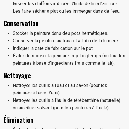
laisser les chiffons imbibés d’huile de lin à l’air libre.
Les faire sécher à plat ou les immerger dans de l’eau.
Conservation
Stocker la peinture dans des pots hermétiques.
Conserver la peinture au frais et à l’abri de la lumière.
Indiquer la date de fabrication sur le pot.
Éviter de stocker la peinture trop longtemps (surtout les
peintures à base d’ingrédients frais comme le lait).
Nettoyage
Nettoyer les outils à l’eau et au savon (pour les
peintures à base d’eau).
Nettoyer les outils à l’huile de térébenthine (naturelle)
ou au citrus solvent (pour les peintures à l’huile).
Élimination