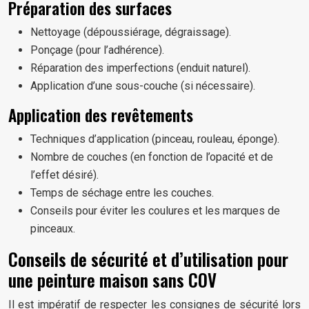
Préparation des surfaces
Nettoyage (dépoussiérage, dégraissage).
Ponçage (pour l’adhérence).
Réparation des imperfections (enduit naturel).
Application d’une sous-couche (si nécessaire).
Application des revêtements
Techniques d’application (pinceau, rouleau, éponge).
Nombre de couches (en fonction de l’opacité et de
l’effet désiré).
Temps de séchage entre les couches.
Conseils pour éviter les coulures et les marques de
pinceaux.
Conseils de sécurité et d’utilisation pour
une peinture maison sans COV
Il est impératif de respecter les consignes de sécurité lors