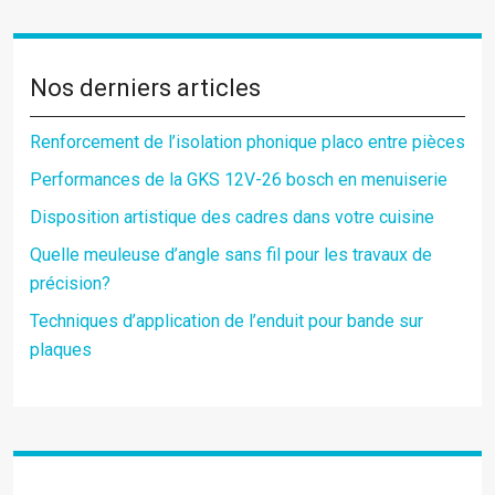
Nos derniers articles
Renforcement de l’isolation phonique placo entre pièces
Performances de la GKS 12V-26 bosch en menuiserie
Disposition artistique des cadres dans votre cuisine
Quelle meuleuse d’angle sans fil pour les travaux de
précision?
Techniques d’application de l’enduit pour bande sur
plaques