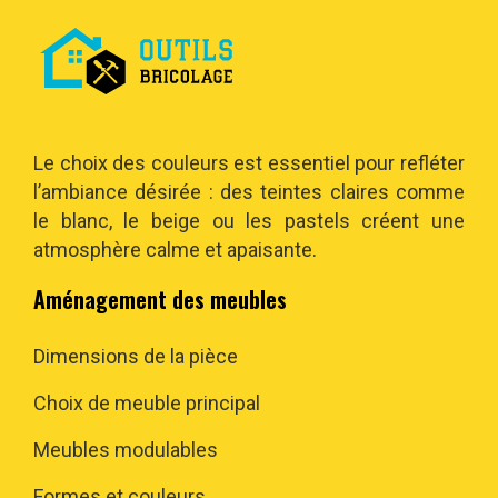
Le choix des couleurs est essentiel pour refléter
l’ambiance désirée : des teintes claires comme
le blanc, le beige ou les pastels créent une
atmosphère calme et apaisante.
Aménagement des meubles
Dimensions de la pièce
Choix de meuble principal
Meubles modulables
Formes et couleurs