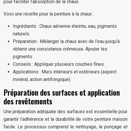
pour faciliter l’absorption de la chaux.
Voici une recette pour la peinture à la chaux :
Ingrédients : Chaux aérienne éteinte, eau, pigments
naturels.
Préparation : Mélanger la chaux avec de l’eau jusqu’à
obtenir une consistance crémeuse. Ajouter les
pigments.
Conseils : Appliquer plusieurs couches fines.
Applications : Murs intérieurs et extérieurs (aspect
minéral, action antifongique).
Préparation des surfaces et application
des revêtements
Une préparation adéquate des surfaces est essentielle pour
garantir l’adhérence et la durabilité de votre peinture maison
facile. Le processus comprend le nettoyage, le ponçage et