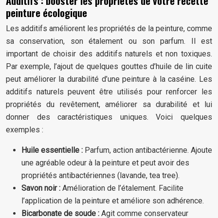
Additifs : booster les propriétés de votre recette
peinture écologique
Les additifs améliorent les propriétés de la peinture, comme
sa conservation, son étalement ou son parfum. Il est
important de choisir des additifs naturels et non toxiques.
Par exemple, l’ajout de quelques gouttes d’huile de lin cuite
peut améliorer la durabilité d’une peinture à la caséine. Les
additifs naturels peuvent être utilisés pour renforcer les
propriétés du revêtement, améliorer sa durabilité et lui
donner des caractéristiques uniques. Voici quelques
exemples :
Huile essentielle :
Parfum, action antibactérienne. Ajoute
une agréable odeur à la peinture et peut avoir des
propriétés antibactériennes (lavande, tea tree).
Savon noir :
Amélioration de l’étalement. Facilite
l’application de la peinture et améliore son adhérence.
Bicarbonate de soude :
Agit comme conservateur