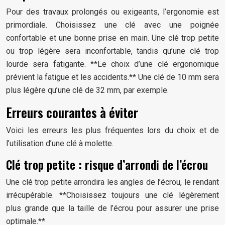
Pour des travaux prolongés ou exigeants, l’ergonomie est
primordiale. Choisissez une clé avec une poignée
confortable et une bonne prise en main. Une clé trop petite
ou trop légère sera inconfortable, tandis qu’une clé trop
lourde sera fatigante. **Le choix d’une clé ergonomique
prévient la fatigue et les accidents.** Une clé de 10 mm sera
plus légère qu’une clé de 32 mm, par exemple.
Erreurs courantes à éviter
Voici les erreurs les plus fréquentes lors du choix et de
l’utilisation d’une clé à molette.
Clé trop petite : risque d’arrondi de l’écrou
Une clé trop petite arrondira les angles de l’écrou, le rendant
irrécupérable. **Choisissez toujours une clé légèrement
plus grande que la taille de l’écrou pour assurer une prise
optimale.**