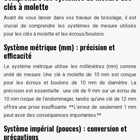
clés à molette
Avant de vous lancer dans vos travaux de bricolage, il est
crucial de comprendre les systèmes de mesure utilisés
pour les clés à molette et les écrous/boulons.
Système métrique (mm) : précision et
efficacité
Le système métrique utilise les millimètres (mm) comme
unité de mesure. Une clé à molette de 10 mm est conçue
pour les écrous et boulons de 10 mm de diamètre. La
précision est essentielle : une clé de 9 mm sur un écrou de
10 mm risque de l’endommager, tandis qu’une clé de 12 mm
offrira une prise insuffisante. **L’erreur de seulement 1 mm
peut avoir des conséquences importantes.**
Système impérial (pouces) : conversion et
précautions