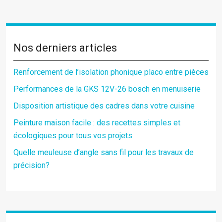
Nos derniers articles
Renforcement de l’isolation phonique placo entre pièces
Performances de la GKS 12V-26 bosch en menuiserie
Disposition artistique des cadres dans votre cuisine
Peinture maison facile : des recettes simples et
écologiques pour tous vos projets
Quelle meuleuse d’angle sans fil pour les travaux de
précision?