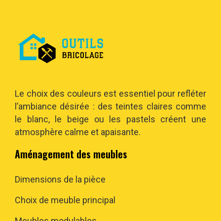
Le choix des couleurs est essentiel pour refléter
l’ambiance désirée : des teintes claires comme
le blanc, le beige ou les pastels créent une
atmosphère calme et apaisante.
Aménagement des meubles
Dimensions de la pièce
Choix de meuble principal
Meubles modulables