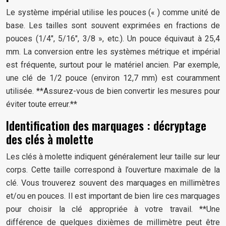
Le système impérial utilise les pouces (« ) comme unité de
base. Les tailles sont souvent exprimées en fractions de
pouces (1/4″, 5/16″, 3/8 », etc.). Un pouce équivaut à 25,4
mm. La conversion entre les systèmes métrique et impérial
est fréquente, surtout pour le matériel ancien. Par exemple,
une clé de 1/2 pouce (environ 12,7 mm) est couramment
utilisée. **Assurez-vous de bien convertir les mesures pour
éviter toute erreur.**
Identification des marquages : décryptage
des clés à molette
Les clés à molette indiquent généralement leur taille sur leur
corps. Cette taille correspond à l’ouverture maximale de la
clé. Vous trouverez souvent des marquages en millimètres
et/ou en pouces. Il est important de bien lire ces marquages
pour choisir la clé appropriée à votre travail. **Une
différence de quelques dixièmes de millimètre peut être