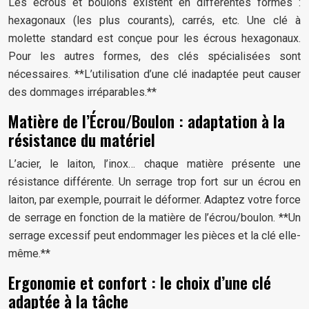
Les écrous et boulons existent en différentes formes :
hexagonaux (les plus courants), carrés, etc. Une clé à
molette standard est conçue pour les écrous hexagonaux.
Pour les autres formes, des clés spécialisées sont
nécessaires. **L’utilisation d’une clé inadaptée peut causer
des dommages irréparables.**
Matière de l’Écrou/Boulon : adaptation à la
résistance du matériel
L’acier, le laiton, l’inox… chaque matière présente une
résistance différente. Un serrage trop fort sur un écrou en
laiton, par exemple, pourrait le déformer. Adaptez votre force
de serrage en fonction de la matière de l’écrou/boulon. **Un
serrage excessif peut endommager les pièces et la clé elle-
même.**
Ergonomie et confort : le choix d’une clé
adaptée à la tâche