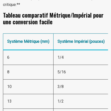
critique.**
Tableau comparatif Métrique/Impérial pour
une conversion facile
Système Métrique (mm)
Système Impérial (pouces)
6
1/4
8
5/16
10
3/8
13
1/2