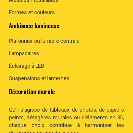
Formes et couleurs
Ambiance lumineuse
Plafonnier ou lumière centrale
Lampadaires
Éclairage à LED
Suspensions et lanternes
Décoration murale
Qu’il s’agisse de tableaux, de photos, de papiers
peints, d’étagères murales ou d’éléments en 3D,
chaque choix contribue à harmoniser les
différentes parties de la pièce.