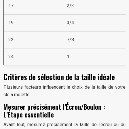
17
2/3
19
3/4
22
7/8
24
1
Critères de sélection de la taille idéale
Plusieurs facteurs influencent le choix de la taille de votre
clé à molette.
Mesurer précisément l’Écrou/Boulon :
L’Étape essentielle
Avant tout, mesurez précisément la taille de l’écrou ou du