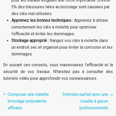
pour les travaux exigeant une force importante. Environ
5% des blessures liées au bricolage sont causées par
des clés mal utilisées.
Apprenez les bonnes techniques :
Apprenez à utiliser
correctement les clés à molette pour optimiser
l’efficacité et éviter les dommages.
Stockage approprié :
Rangez vos clés à molette dans
un endroit sec et organisé pour éviter la corrosion et les
dommages.
En suivant ces conseils, vous maximiserez l’efficacité et la
sécurité de vos travaux. N’hésitez pas à consulter des
tutoriels vidéo pour approfondir vos connaissances.
Composer une malette
Entretien parfait avec une
bricolage polyvalente
cisaille à gazon
efficace
professionnelle