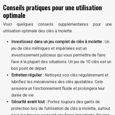
Conseils pratiques pour une utilisation
optimale
Voici quelques conseils supplémentaires pour une
utilisation optimale des clés à molette.
Investissez dans un jeu complet de clés à molette :
Un
jeu de clés métriques et impériales est un
investissement judicieux qui vous permettra de faire
face à la plupart des situations. Un jeu de 10 clés est un
bon point de départ.
Entretien régulier :
Nettoyez vos clés régulièrement et
lubrifiez les mécanismes des clés ajustables. Cela
assurera un fonctionnement fluide et prolongera leur
durée de vie.
Sécurité avant tout :
Portez toujours des gants de
protection lors de l’utilisation de clés à molette, surtout