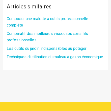
Articles similaires
Composer une malette à outils professionnelle
complète
Comparatif des meilleures visseuses sans fils
professionnelles.
Les outils du jardin indispensables au potager
Techniques d’utilisation du rouleau à gazon économique