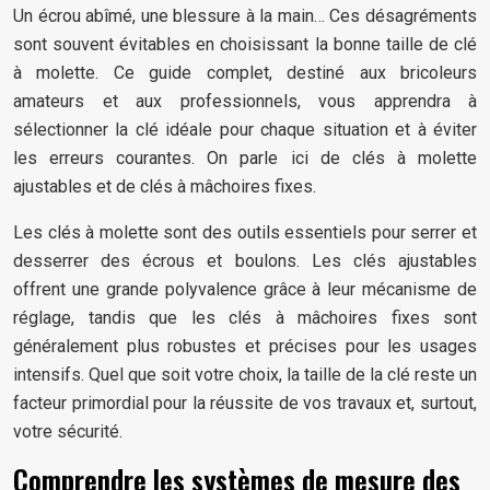
Un écrou abîmé, une blessure à la main… Ces désagréments
sont souvent évitables en choisissant la bonne taille de clé
à molette. Ce guide complet, destiné aux bricoleurs
amateurs et aux professionnels, vous apprendra à
sélectionner la clé idéale pour chaque situation et à éviter
les erreurs courantes. On parle ici de clés à molette
ajustables et de clés à mâchoires fixes.
Les clés à molette sont des outils essentiels pour serrer et
desserrer des écrous et boulons. Les clés ajustables
offrent une grande polyvalence grâce à leur mécanisme de
réglage, tandis que les clés à mâchoires fixes sont
généralement plus robustes et précises pour les usages
intensifs. Quel que soit votre choix, la taille de la clé reste un
facteur primordial pour la réussite de vos travaux et, surtout,
votre sécurité.
Comprendre les systèmes de mesure des