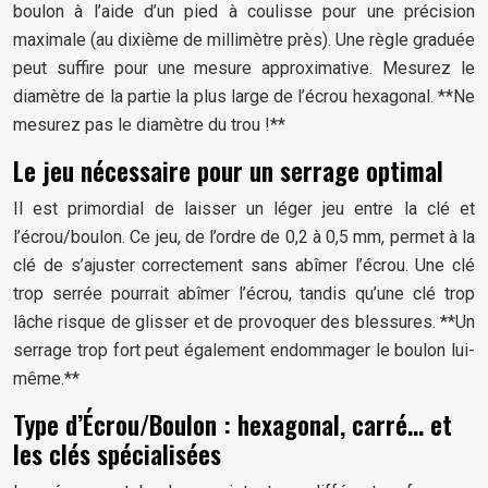
boulon à l’aide d’un pied à coulisse pour une précision
maximale (au dixième de millimètre près). Une règle graduée
peut suffire pour une mesure approximative. Mesurez le
diamètre de la partie la plus large de l’écrou hexagonal. **Ne
mesurez pas le diamètre du trou !**
Le jeu nécessaire pour un serrage optimal
Il est primordial de laisser un léger jeu entre la clé et
l’écrou/boulon. Ce jeu, de l’ordre de 0,2 à 0,5 mm, permet à la
clé de s’ajuster correctement sans abîmer l’écrou. Une clé
trop serrée pourrait abîmer l’écrou, tandis qu’une clé trop
lâche risque de glisser et de provoquer des blessures. **Un
serrage trop fort peut également endommager le boulon lui-
même.**
Type d’Écrou/Boulon : hexagonal, carré… et
les clés spécialisées