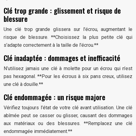
Clé trop grande : glissement et risque de
blessure
Une clé trop grande glissera sur l’écrou, augmentant le
risque de blessure. **Choisissez la plus petite clé qui
s’adapte correctement à la taille de l’écrou.**
Clé inadaptée : dommages et inefficacité
N’utilisez jamais une clé à molette pour un écrou qui n’est
pas hexagonal. **Pour les écrous à six pans creux, utilisez
une clé à douille.**
Clé endommagée : un risque majore
Vérifiez toujours l’état de votre clé avant utilisation. Une clé
abîmée peut se casser ou glisser, causant des dommages
aux matériaux ou des blessures. **Remplacez une clé
endommagée immédiatement.**